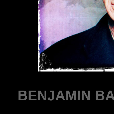
BENJAMIN BA