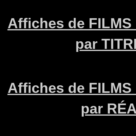
Affiches de FILMS
par TIT
Affiches de FILMS
par RÉ