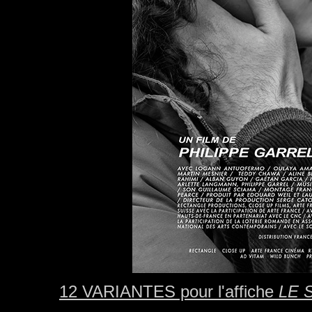
12 VARIANTES pour l'affiche
LE 